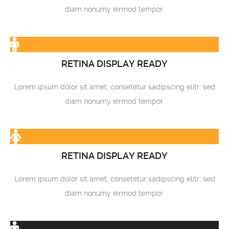
diam nonumy eirmod tempor.
RETINA DISPLAY READY
Lorem ipsum dolor sit amet, consetetur sadipscing elitr, sed
diam nonumy eirmod tempor.
RETINA DISPLAY READY
Lorem ipsum dolor sit amet, consetetur sadipscing elitr, sed
diam nonumy eirmod tempor.