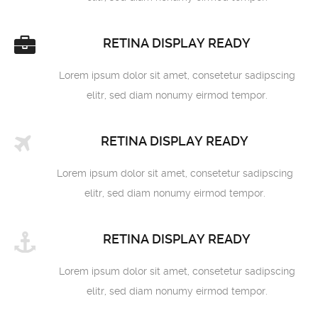
RETINA DISPLAY READY
Lorem ipsum dolor sit amet, consetetur sadipscing
elitr, sed diam nonumy eirmod tempor.
RETINA DISPLAY READY
Lorem ipsum dolor sit amet, consetetur sadipscing
elitr, sed diam nonumy eirmod tempor.
RETINA DISPLAY READY
Lorem ipsum dolor sit amet, consetetur sadipscing
elitr, sed diam nonumy eirmod tempor.