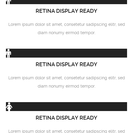
RETINA DISPLAY READY
Lorem ipsum dolor sit amet, consetetur sadipscing elitr, sed
diam nonumy eirmod tempor.
RETINA DISPLAY READY
Lorem ipsum dolor sit amet, consetetur sadipscing elitr, sed
diam nonumy eirmod tempor.
RETINA DISPLAY READY
Lorem ipsum dolor sit amet, consetetur sadipscing elitr, sed