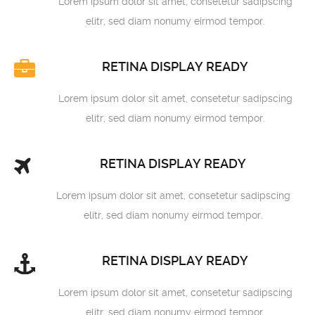
Lorem ipsum dolor sit amet, consetetur sadipscing
elitr, sed diam nonumy eirmod tempor.
RETINA DISPLAY READY
Lorem ipsum dolor sit amet, consetetur sadipscing
elitr, sed diam nonumy eirmod tempor.
RETINA DISPLAY READY
Lorem ipsum dolor sit amet, consetetur sadipscing
elitr, sed diam nonumy eirmod tempor.
RETINA DISPLAY READY
Lorem ipsum dolor sit amet, consetetur sadipscing
elitr, sed diam nonumy eirmod tempor.