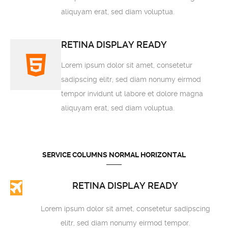
aliquyam erat, sed diam voluptua.
RETINA DISPLAY READY
Lorem ipsum dolor sit amet, consetetur
sadipscing elitr, sed diam nonumy eirmod
tempor invidunt ut labore et dolore magna
aliquyam erat, sed diam voluptua.
SERVICE COLUMNS NORMAL HORIZONTAL
RETINA DISPLAY READY
Lorem ipsum dolor sit amet, consetetur sadipscing
elitr, sed diam nonumy eirmod tempor.