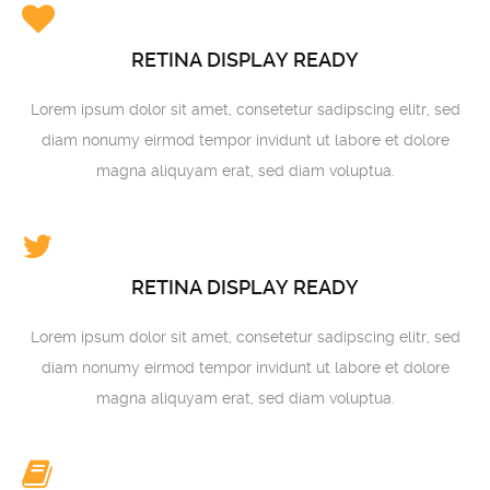
RETINA DISPLAY READY
Lorem ipsum dolor sit amet, consetetur sadipscing elitr, sed
diam nonumy eirmod tempor invidunt ut labore et dolore
magna aliquyam erat, sed diam voluptua.
RETINA DISPLAY READY
Lorem ipsum dolor sit amet, consetetur sadipscing elitr, sed
diam nonumy eirmod tempor invidunt ut labore et dolore
magna aliquyam erat, sed diam voluptua.