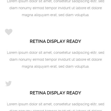
Lorem ipsum dolor sit amet, consetetur sadipscing elitr, sed
diam nonumy eirmod tempor invidunt ut labore et dolore
magna aliquyam erat, sed diam voluptua.
RETINA DISPLAY READY
Lorem ipsum dolor sit amet, consetetur sadipscing elitr, sed
diam nonumy eirmod tempor invidunt ut labore et dolore
magna aliquyam erat, sed diam voluptua.
RETINA DISPLAY READY
Lorem ipsum dolor sit amet, consetetur sadipscing elitr, sed