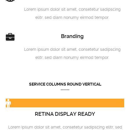
Lorem ipsum dolor sit amet, consetetur sadipscing
elitr, sed diam nonumy eirmod tempor.
Branding
Lorem ipsum dolor sit amet, consetetur sadipscing
elitr, sed diam nonumy eirmod tempor.
SERVICE COLUMNS ROUND VERTICAL
RETINA DISPLAY READY
Lorem ipsum dolor sit amet, consetetur sadipscing elitr, sed