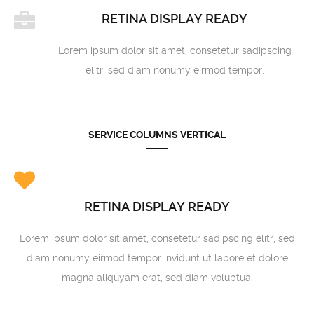
RETINA DISPLAY READY
Lorem ipsum dolor sit amet, consetetur sadipscing
elitr, sed diam nonumy eirmod tempor.
SERVICE COLUMNS VERTICAL
RETINA DISPLAY READY
Lorem ipsum dolor sit amet, consetetur sadipscing elitr, sed
diam nonumy eirmod tempor invidunt ut labore et dolore
magna aliquyam erat, sed diam voluptua.