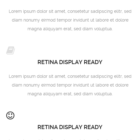
Lorem ipsum dolor sit amet, consetetur sadipscing elitr, sed
diam nonumy eirmod tempor invidunt ut labore et dolore
magna aliquyam erat, sed diam voluptua.
RETINA DISPLAY READY
Lorem ipsum dolor sit amet, consetetur sadipscing elitr, sed
diam nonumy eirmod tempor invidunt ut labore et dolore
magna aliquyam erat, sed diam voluptua.
RETINA DISPLAY READY